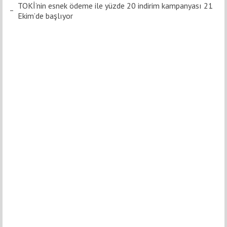
TOKİ’nin esnek ödeme ile yüzde 20 indirim kampanyası 21
Ekim’de başlıyor