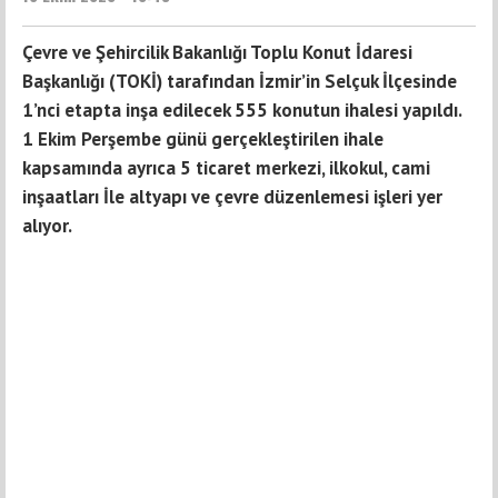
Çevre ve Şehircilik Bakanlığı Toplu Konut İdaresi
Başkanlığı (TOKİ) tarafından İzmir’in Selçuk İlçesinde
1’nci etapta inşa edilecek 555 konutun ihalesi yapıldı.
1 Ekim Perşembe günü gerçekleştirilen ihale
kapsamında ayrıca 5 ticaret merkezi, ilkokul, cami
inşaatları İle altyapı ve çevre düzenlemesi işleri yer
alıyor.