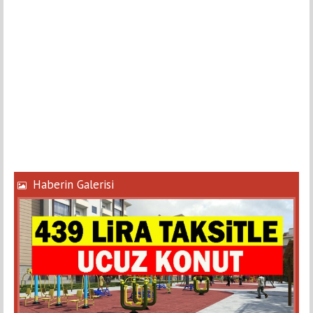
Haberin Galerisi