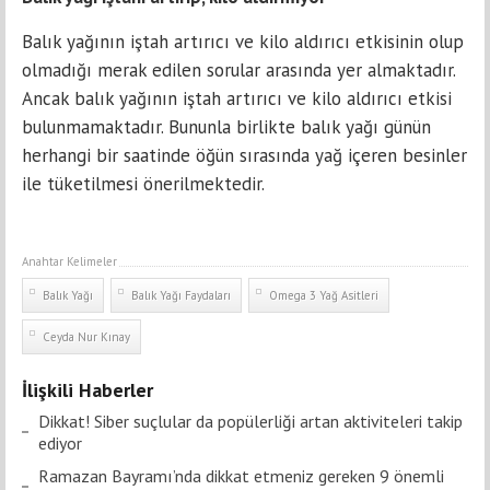
Balık yağının iştah artırıcı ve kilo aldırıcı etkisinin olup
olmadığı merak edilen sorular arasında yer almaktadır.
Ancak balık yağının iştah artırıcı ve kilo aldırıcı etkisi
bulunmamaktadır. Bununla birlikte balık yağı günün
herhangi bir saatinde öğün sırasında yağ içeren besinler
ile tüketilmesi önerilmektedir.
Anahtar Kelimeler
Balık Yağı
Balık Yağı Faydaları
Omega 3 Yağ Asitleri
Ceyda Nur Kınay
İlişkili Haberler
Dikkat! Siber suçlular da popülerliği artan aktiviteleri takip
ediyor
Ramazan Bayramı’nda dikkat etmeniz gereken 9 önemli