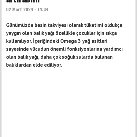
02 Mart 2024 - 14:34
Günümüzde besin takviyesi olarak tüketimi oldukça
yaygın olan balık yağı özellikle çocuklar için sıkça
kullanılıyor. İçeriğindeki Omega 3 yağ asitleri
sayesinde vücudun önemli fonksiyonlarına yardımcı
olan balık yağı, daha çok soğuk sularda bulunan
balıklardan elde ediliyor.