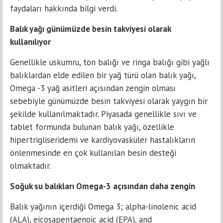
faydaları hakkında bilgi verdi.
Balık yağı günümüzde besin takviyesi olarak
kullanılıyor
Genellikle uskumru, ton balığı ve ringa balığı gibi yağlı
balıklardan elde edilen bir yağ türü olan balık yağı,
Omega -3 yağ asitleri açısından zengin olması
sebebiyle günümüzde besin takviyesi olarak yaygın bir
şekilde kullanılmaktadır. Piyasada genellikle sıvı ve
tablet formunda bulunan balık yağı, özellikle
hipertrigliseridemi ve kardiyovasküler hastalıkların
önlenmesinde en çok kullanılan besin desteği
olmaktadır.
Soğuk su balıkları Omega-3 açısından daha zengin
Balık yağının içerdiği Omega 3; alpha-linolenic acid
(ALA), eicosapentaenoic acid (EPA), and