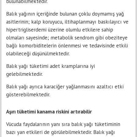
bulunabilmektedir.
Balık yağının içeriğinde bulunan çoklu doymamış yağ
asitlerinin; kalp koruyucu, iltihaplanmayı baskılayıcı ve
hipertrigliserdemi üzerine olumlu etkilere sahip
olmaları sayesinde; metabolik sendrom gibi obeziteye
bağlı komorbiditelerin önlenmesi ve tedavisinde etkili
olabileceği düşünülmektedir.
Balık yağı tüketimi adet kramplarına iyi
gelebilmektedir.
Balık yağı ayrıca karaciğer yağlanmasını azaltıcı etki
gösterebilmektedir.
Aşırı tüketimi kanama riskini artırabilir
Vücuda faydalarının yanı sıra balık yağı tüketiminin
bazı yan etkileri de görülebilmektedir. Balık yağı