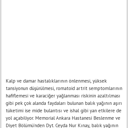
Kalp ve damar hastalıklarının önlenmesi, yüksek
tansiyonun düşürülmesi, romatoid artrit semptomlarının
hafiflemesi ve karaciğer yağlanması riskinin azaltılması
gibi pek çok alanda faydaları bulunan balık yağının aşırı
tüketimi ise mide bulantısı ve ishal gibi yan etkilere de
yol açabiliyor. Memorial Ankara Hastanesi Beslenme ve
Diyet Bölümü’nden Dyt. Ceyda Nur Kınay, balık yağının