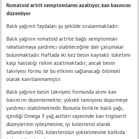
Romatoid artrit semptomlarını azaltıyor, kan basıncını
düzenliyor
Balık yağının faydaları şu şekilde sıralanmaktadır:
Balık yağının romatoid artrite bağlı semptomları
rahatlatmaya yardımcı olabileceğine dair çalışmalar
bulunmaktadır. Haftada iki kez besin kaynaklı tüketimi
kalp hastalığı riskini azaltmaktadır; ancak besin
takviyesi formu ile bu etkinin sağlanacağı bilimsel
olarak kanıtlanmamıştır.
Balık yağının besin takviyesi formunda alımı kan
basıncını düzenlemekte; yüksek tansiyonu düşürmeye
yardımcı olabilmektedir. Bununla birlikte balık yağı,
içerdiği Omega 3 yağ asitleri sayesinde kan trigliserit
düzeylerinin iyileşmesine, iyi kolesterol olarak
adlandırılan HDL kolesterolün yükselmesine katkıda