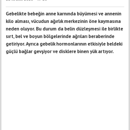
Gebelikte bebeğin anne karnında büyümesi ve annenin
kilo alması, vücudun ağırlık merkezinin öne kaymasına
neden oluyor. Bu durum da belin düzleşmesi ile birlikte
sırt, bel ve boyun bölgelerinde ağrıları beraberinde
getiriyor. Ayrıca gebelik hormonlarının etkisiyle beldeki
güçlü bağlar gevşiyor ve disklere binen yük artıyor.