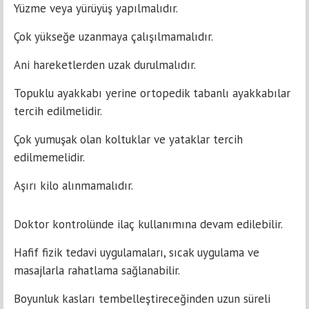
Yüzme veya yürüyüş yapılmalıdır.
Çok yükseğe uzanmaya çalışılmamalıdır.
Ani hareketlerden uzak durulmalıdır.
Topuklu ayakkabı yerine ortopedik tabanlı ayakkabılar
tercih edilmelidir.
Çok yumuşak olan koltuklar ve yataklar tercih
edilmemelidir.
Aşırı kilo alınmamalıdır.
Doktor kontrolünde ilaç kullanımına devam edilebilir.
Hafif fizik tedavi uygulamaları, sıcak uygulama ve
masajlarla rahatlama sağlanabilir.
Boyunluk kasları tembelleştireceğinden uzun süreli