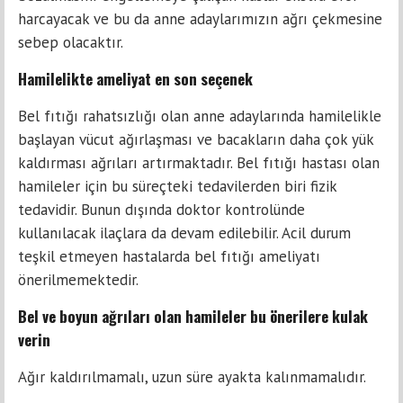
harcayacak ve bu da anne adaylarımızın ağrı çekmesine
sebep olacaktır.
Hamilelikte ameliyat en son seçenek
Bel fıtığı rahatsızlığı olan anne adaylarında hamilelikle
başlayan vücut ağırlaşması ve bacakların daha çok yük
kaldırması ağrıları artırmaktadır. Bel fıtığı hastası olan
hamileler için bu süreçteki tedavilerden biri fizik
tedavidir. Bunun dışında doktor kontrolünde
kullanılacak ilaçlara da devam edilebilir. Acil durum
teşkil etmeyen hastalarda bel fıtığı ameliyatı
önerilmemektedir.
Bel ve boyun ağrıları olan hamileler bu önerilere kulak
verin
Ağır kaldırılmamalı, uzun süre ayakta kalınmamalıdır.