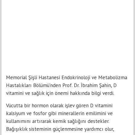
Memorial Şişli Hastanesi Endokrinoloji ve Metabolizma
Hastalıkları Bölümü’nden Prof. Dr. İbrahim Şahin, D
vitamini ve sağlık için önemi hakkında bilgi verdi.
Vücutta bir hormon olarak işlev gören D vitamini
kalsiyum ve fosfor gibi minerallerin emilimini ve
kullanımını artırarak kemik sağlığını destekler.
Bağışıklık sisteminin güçlenmesine yardımcı olur,