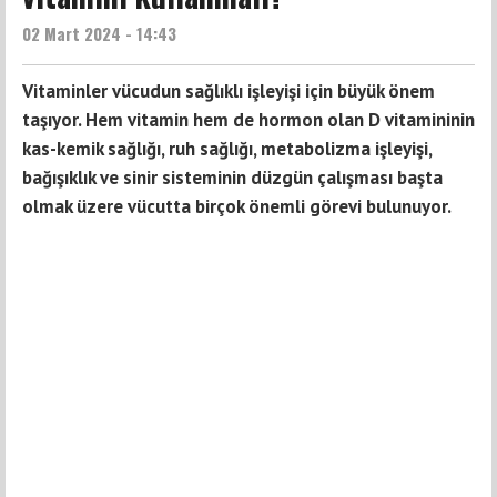
02 Mart 2024 - 14:43
Vitaminler vücudun sağlıklı işleyişi için büyük önem
taşıyor. Hem vitamin hem de hormon olan D vitamininin
kas-kemik sağlığı, ruh sağlığı, metabolizma işleyişi,
bağışıklık ve sinir sisteminin düzgün çalışması başta
olmak üzere vücutta birçok önemli görevi bulunuyor.