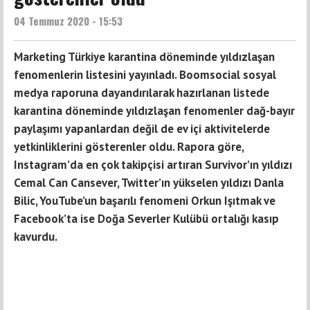
04 Temmuz 2020 - 15:53
Marketing Türkiye karantina döneminde yıldızlaşan
fenomenlerin listesini yayınladı. Boomsocial sosyal
medya raporuna dayandırılarak hazırlanan listede
karantina döneminde yıldızlaşan fenomenler dağ-bayır
paylaşımı yapanlardan değil de ev içi aktivitelerde
yetkinliklerini gösterenler oldu. Rapora göre,
Instagram’da en çok takipçisi artıran Survivor’ın yıldızı
Cemal Can Cansever, Twitter’ın yükselen yıldızı Danla
Bilic, YouTube’un başarılı fenomeni Orkun Işıtmak ve
Facebook’ta ise Doğa Severler Kulübü ortalığı kasıp
kavurdu.