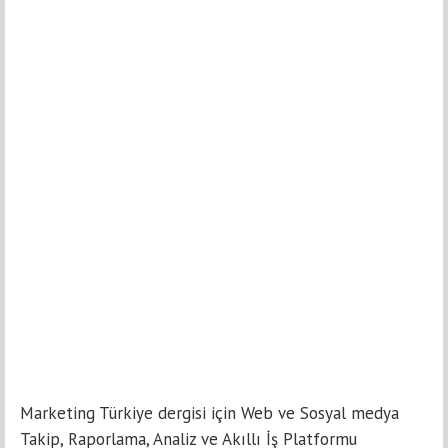
Marketing Türkiye dergisi için Web ve Sosyal medya
Takip, Raporlama, Analiz ve Akıllı İş Platformu