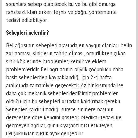
sorunlara sebep olabilecek bu ve bu gibi omurga
rahatsızlıkları erken teşhis ve doğru yöntemlerle
tedavi edilebiliyor.
Sebepleri nelerdir?
Bel ağrısının sebepleri arasında en yaygın olanları belin
zorlanması, sinirlerin tahrip olması, omurilikten çıkan
sinir köklerinde problemler, kemik ve eklem
problemleridir. Bel ağrılarının büyük çoğunluğu daha
basit sebeplerden kaynaklandığı için 2-4 hafta
aralığında tamamiyle geçecektir. Az bir kısmında ise
daha çok mekanik sebepler dediğimiz problemler
olduğu için bu sebepleri ortadan kaldırmak gerekir.
Sebepler kaldırılmadığı sürece sinirlere basının
derecesine göre kendini gösterir. Medikal tedavi ile
geçmeyen ağrılar, günlük yaşantımızı etkileyen
uyuşukluklar, düşük ayak gelişebilir.