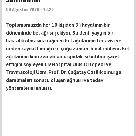
09 Ağustos 2020 - 13:25
Toplumumuzda her 10 kişiden 8’i hayatının bir
döneminde bel ağrısı çekiyor. Bu denli yaygın bir
hastalık olmasına rağmen bel ağrılarının tedavisi ve
neden kaynaklandığı ise çoğu zaman ihmal ediliyor. Bel
ağrılarının kimi zaman omurgadaki sıkıntıları işaret
ettiğini söyleyen Liv Hospital Ulus Ortopedi ve
Travmatoloji Uzm. Prof. Dr. Çağatay Öztürk omurga
daralmaları sonucu oluşan ağrıları ve tedavi
yöntemlerini anlattı.