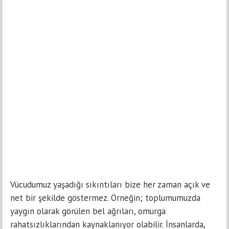
Vücudumuz yaşadığı sıkıntıları bize her zaman açık ve
net bir şekilde göstermez. Örneğin; toplumumuzda
yaygın olarak görülen bel ağrıları, omurga
rahatsızlıklarından kaynaklanıyor olabilir. İnsanlarda,