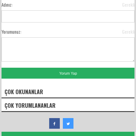
Adınız:
Gerekli
Yorumunuz:
Gerekli
ÇOK OKUNANLAR
ÇOK YORUMLANANLAR