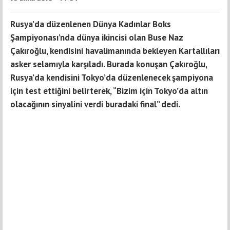
Rusya’da düzenlenen Dünya Kadınlar Boks
Şampiyonası’nda dünya ikincisi olan Buse Naz
Çakıroğlu, kendisini havalimanında bekleyen Kartallıları
asker selamıyla karşıladı. Burada konuşan Çakıroğlu,
Rusya’da kendisini Tokyo’da düzenlenecek şampiyona
için test ettiğini belirterek, “Bizim için Tokyo’da altın
olacağının sinyalini verdi buradaki final” dedi.