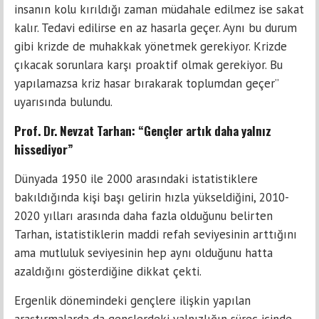
insanın kolu kırıldığı zaman müdahale edilmez ise sakat
kalır. Tedavi edilirse en az hasarla geçer. Aynı bu durum
gibi krizde de muhakkak yönetmek gerekiyor. Krizde
çıkacak sorunlara karşı proaktif olmak gerekiyor. Bu
yapılamazsa kriz hasar bırakarak toplumdan geçer”
uyarısında bulundu.
Prof. Dr. Nevzat Tarhan: “Gençler artık daha yalnız
hissediyor”
Dünyada 1950 ile 2000 arasındaki istatistiklere
bakıldığında kişi başı gelirin hızla yükseldiğini, 2010-
2020 yılları arasında daha fazla olduğunu belirten
Tarhan, istatistiklerin maddi refah seviyesinin arttığını
ama mutluluk seviyesinin hep aynı olduğunu hatta
azaldığını gösterdiğine dikkat çekti.
Ergenlik dönemindeki gençlere ilişkin yapılan