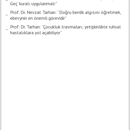
Geç’ kuralı uygulanmalı"
Prof. Dr. Nevzat Tarhan: “Doğru benlik algısını öğretmek,
ebevynin en önemli görevidir”
Prof. Dr. Tarhan: “Çocukluk travmaları, yetişkinlikte ruhsal
hastalıklara yol açabiliyor”