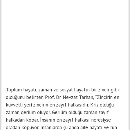
Toplum hayatı, zaman ve sosyal hayatın bir zincir gibi
olduğunu belirten Prof. Dr. Nevzat Tarhan, “Zincirin en
kuvvetli yeri zincirin en zayıf halkasıdır. Kriz olduğu
zaman gerilim oluyor. Gerilim olduğu zaman zayıf
halkadan kopar. İnsanın en zayıf halkası neresiyse
oradan kopuyor. İnsanlarda şu anda aile hayatı ve ruh