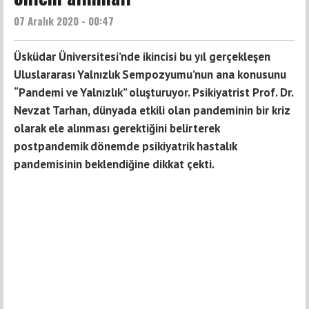
07 Aralık 2020 - 00:47
Üsküdar Üniversitesi’nde ikincisi bu yıl gerçekleşen
Uluslararası Yalnızlık Sempozyumu’nun ana konusunu
“Pandemi ve Yalnızlık” oluşturuyor. Psikiyatrist Prof. Dr.
Nevzat Tarhan, dünyada etkili olan pandeminin bir kriz
olarak ele alınması gerektiğini belirterek
postpandemik dönemde psikiyatrik hastalık
pandemisinin beklendiğine dikkat çekti.