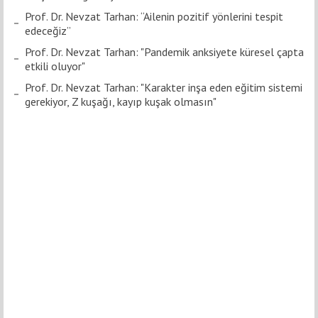
Prof. Dr. Nevzat Tarhan: “Ailenin pozitif yönlerini tespit
edeceğiz”
Prof. Dr. Nevzat Tarhan: "Pandemik anksiyete küresel çapta
etkili oluyor"
Prof. Dr. Nevzat Tarhan: "Karakter inşa eden eğitim sistemi
gerekiyor, Z kuşağı, kayıp kuşak olmasın"