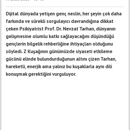
Dijital dünyada yetişen genç neslin, her şeyin çok daha
farkında ve sürekli sorgulayıcı davrandığına dikkat
çeken Psikiyatrist Prof. Dr. Nevzat Tarhan, dünyanın
gelişmesine olumlu katkı sağlayacağını düşündüğü
gençlerin bilgelik rehberliğine ihtiyaçları olduğunu
söyledi. Z Kuşağının günümüzde siyaseti etkileme
gücünü elinde bulundurduğunun altını çizen Tarhan,
hareketli, enerjik ama yalnız bu kuşaklarla aynı dili
konuşmak gerektiğini vurguluyor.