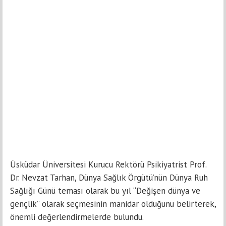
Üsküdar Üniversitesi Kurucu Rektörü Psikiyatrist Prof.
Dr. Nevzat Tarhan, Dünya Sağlık Örgütü’nün Dünya Ruh
Sağlığı Günü teması olarak bu yıl “Değişen dünya ve
gençlik” olarak seçmesinin manidar olduğunu belirterek,
önemli değerlendirmelerde bulundu.