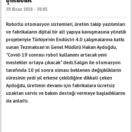
20 Nisan 2020 - 20:05
Robotlu otomasyon sistemleri, üretim takip yazılımları
ve fabrikaların dijital bir alt yapıya kavuşmasına yönelik
projeleriyle Türkiye’nin Endüstri 4.0 çalışmalarına katkı
sunan Tezmaksan’ın Genel Müdürü Hakan Aydoğdu,
"Covid-19 sonrası robot kullanımı artacak yeni
meslekler ortaya çıkacak" dedi.Salgın ile otomasyon
tarafında 10 yıl sonra olması beklenen değişikliklerin
süresinin yedi yıl erkene çekildiğine dikkati çeken
Aydoğdu, üretimin devamı için fabrikalara ücretsiz
uzaktan servis ve bakım desteği vermeye başladıklarını
da anlattı.