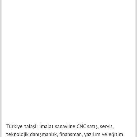
Türkiye talaşlı imalat sanayiine CNC satış, servis,
teknolojik danışmanlık, finansman, yazılım ve eğitim