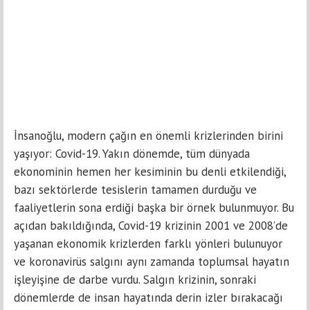
İnsanoğlu, modern çağın en önemli krizlerinden birini
yaşıyor: Covid-19. Yakın dönemde, tüm dünyada
ekonominin hemen her kesiminin bu denli etkilendiği,
bazı sektörlerde tesislerin tamamen durduğu ve
faaliyetlerin sona erdiği başka bir örnek bulunmuyor. Bu
açıdan bakıldığında, Covid-19 krizinin 2001 ve 2008’de
yaşanan ekonomik krizlerden farklı yönleri bulunuyor
ve koronavirüs salgını aynı zamanda toplumsal hayatın
işleyişine de darbe vurdu. Salgın krizinin, sonraki
dönemlerde de insan hayatında derin izler bırakacağı