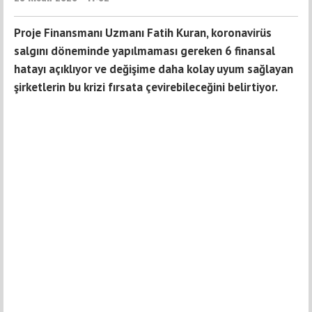
Proje Finansmanı Uzmanı Fatih Kuran, koronavirüs
salgını döneminde yapılmaması gereken 6 finansal
hatayı açıklıyor ve değişime daha kolay uyum sağlayan
şirketlerin bu krizi fırsata çevirebileceğini belirtiyor.