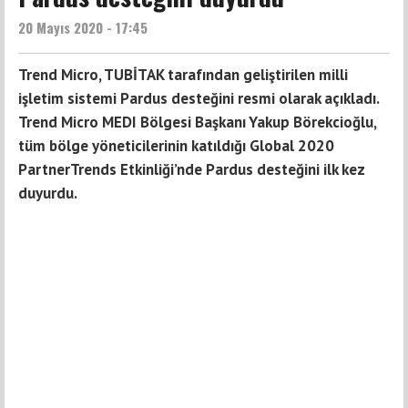
20 Mayıs 2020 - 17:45
Trend Micro, TUBİTAK tarafından geliştirilen milli
işletim sistemi Pardus desteğini resmi olarak açıkladı.
Trend Micro MEDI Bölgesi Başkanı Yakup Börekcioğlu,
tüm bölge yöneticilerinin katıldığı Global 2020
PartnerTrends Etkinliği’nde Pardus desteğini ilk kez
duyurdu.