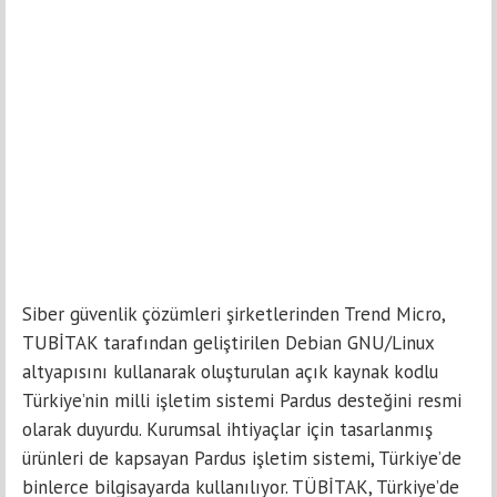
Siber güvenlik çözümleri şirketlerinden Trend Micro,
TUBİTAK tarafından geliştirilen Debian GNU/Linux
altyapısını kullanarak oluşturulan açık kaynak kodlu
Türkiye’nin milli işletim sistemi Pardus desteğini resmi
olarak duyurdu. Kurumsal ihtiyaçlar için tasarlanmış
ürünleri de kapsayan Pardus işletim sistemi, Türkiye’de
binlerce bilgisayarda kullanılıyor. TÜBİTAK, Türkiye’de