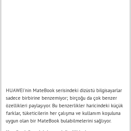
HUAWEI'nin MateBook serisindeki dizüstü bilgisayarlar
sadece birbirine benzemiyor; birçoğu da çok benzer
özellikleri paylaşıyor. Bu benzerlikler haricindeki küçük
farklar, tüketicilerin her çalışma ve kullanım koşuluna
uygun olan bir MateBook bulabilmelerini sağlıyor.