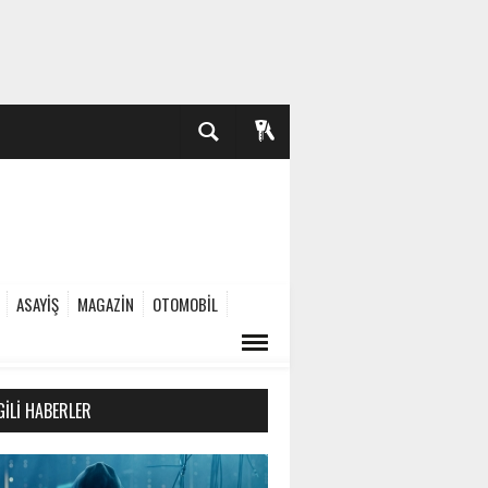
ASAYİŞ
MAGAZİN
OTOMOBİL
GILI HABERLER