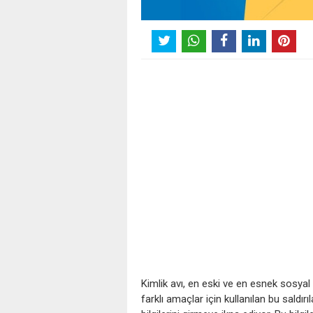
Kimlik avı, en eski ve en esnek sosyal 
farklı amaçlar için kullanılan bu saldırıl