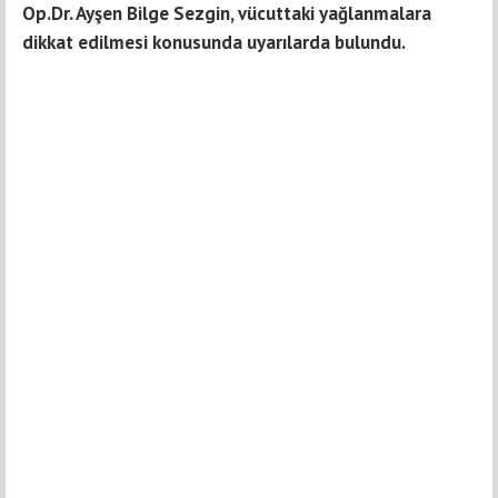
Op.Dr. Ayşen Bilge Sezgin, vücuttaki yağlanmalara
dikkat edilmesi konusunda uyarılarda bulundu.