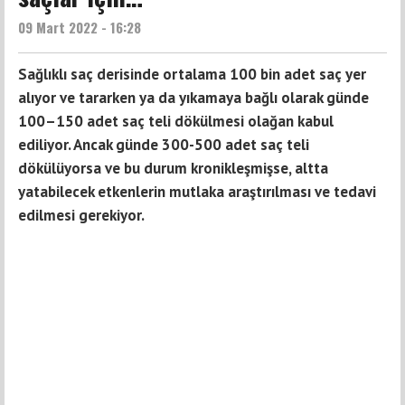
09 Mart 2022 - 16:28
Sağlıklı saç derisinde ortalama 100 bin adet saç yer
alıyor ve tararken ya da yıkamaya bağlı olarak günde
100–150 adet saç teli dökülmesi olağan kabul
ediliyor. Ancak günde 300-500 adet saç teli
dökülüyorsa ve bu durum kronikleşmişse, altta
yatabilecek etkenlerin mutlaka araştırılması ve tedavi
edilmesi gerekiyor.