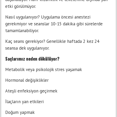
etki görülmüyor.
Nasıl uygulanıyor? Uygulama öncesi anestezi
gerekmiyor ve seanslar 10-15 dakika gibi sürelerde
tamamlanabiliyor.
Kaç seans gerekiyor? Genellikle haftada 2 kez 24
seansa dek uygulanıyor.
Saçlarımız neden dökülüyor?
Metabolik veya psikolojik stres yaşamak
Hormonal değişiklikler
Ateşli enfeksiyon geçirmek
İlaçların yan etkileri
Doğum yapmak