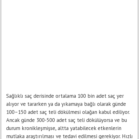
Sağlıklı saç derisinde ortalama 100 bin adet saç yer
alıyor ve tararken ya da yıkamaya bağlı olarak günde
100–150 adet saç teli dökülmesi olağan kabul ediliyor.
Ancak günde 300-500 adet saç teli dökülüyorsa ve bu
durum kronikleşmişse, altta yatabilecek etkenlerin
mutlaka araştırılması ve tedavi edilmesi gerekiyor. Hızlı