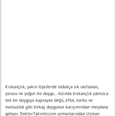
Kıskançlık, yakın ilişkilerde oldukça sık rastlanan,
yorucu ve yoğun bir duygu... Aslında kıskançlık yalnızca
tek bir duyguyu kapsayan değil, öfke, korku ve
mutsuzluk gibi birkaç duygunun karışımından meydana
geliyor. DoktorTakvimi.com uzmanlarından Uzman