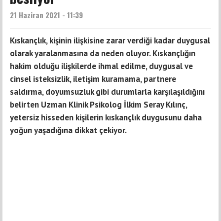
21 Haziran 2021 - 11:39
Kıskançlık, kişinin ilişkisine zarar verdiği kadar duygusal
olarak yaralanmasına da neden oluyor. Kıskançlığın
hakim olduğu ilişkilerde ihmal edilme, duygusal ve
cinsel isteksizlik, iletişim kuramama, partnere
saldırma, doyumsuzluk gibi durumlarla karşılaşıldığını
belirten Uzman Klinik Psikolog İlkim Seray Kılınç,
yetersiz hisseden kişilerin kıskançlık duygusunu daha
yoğun yaşadığına dikkat çekiyor.