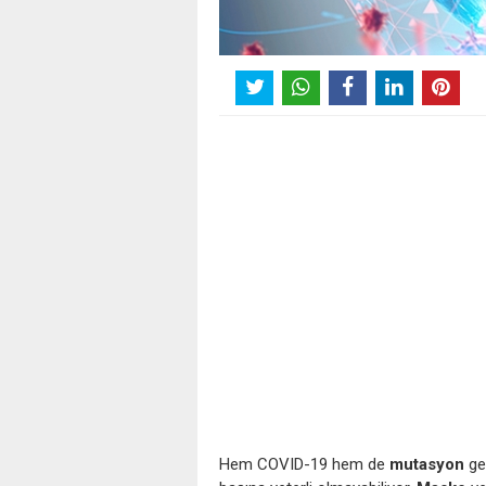
Hem COVID-19 hem de
mutasyon
ge