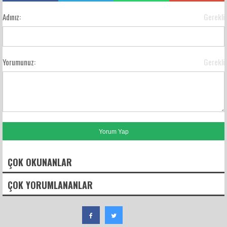
Adınız:
Gerekli
Yorumunuz:
Gerekli
ÇOK OKUNANLAR
ÇOK YORUMLANANLAR