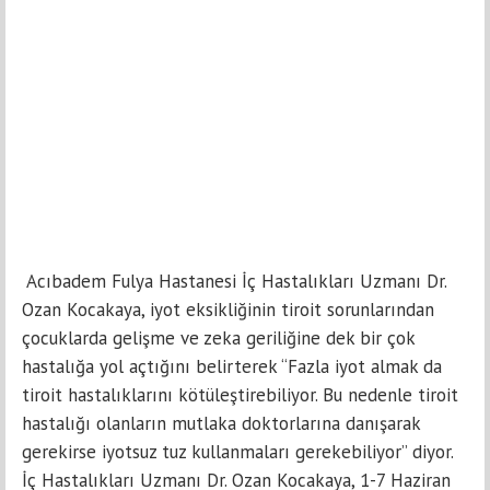
Acıbadem Fulya Hastanesi İç Hastalıkları Uzmanı Dr.
Ozan Kocakaya, iyot eksikliğinin tiroit sorunlarından
çocuklarda gelişme ve zeka geriliğine dek bir çok
hastalığa yol açtığını belirterek “Fazla iyot almak da
tiroit hastalıklarını kötüleştirebiliyor. Bu nedenle tiroit
hastalığı olanların mutlaka doktorlarına danışarak
gerekirse iyotsuz tuz kullanmaları gerekebiliyor” diyor.
İç Hastalıkları Uzmanı Dr. Ozan Kocakaya, 1-7 Haziran