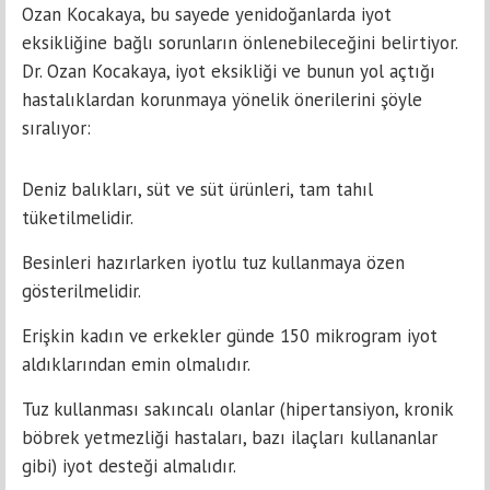
Ozan Kocakaya, bu sayede yenidoğanlarda iyot
eksikliğine bağlı sorunların önlenebileceğini belirtiyor.
Dr. Ozan Kocakaya, iyot eksikliği ve bunun yol açtığı
hastalıklardan korunmaya yönelik önerilerini şöyle
sıralıyor:
Deniz balıkları, süt ve süt ürünleri, tam tahıl
tüketilmelidir.
Besinleri hazırlarken iyotlu tuz kullanmaya özen
gösterilmelidir.
Erişkin kadın ve erkekler günde 150 mikrogram iyot
aldıklarından emin olmalıdır.
Tuz kullanması sakıncalı olanlar (hipertansiyon, kronik
böbrek yetmezliği hastaları, bazı ilaçları kullananlar
gibi) iyot desteği almalıdır.