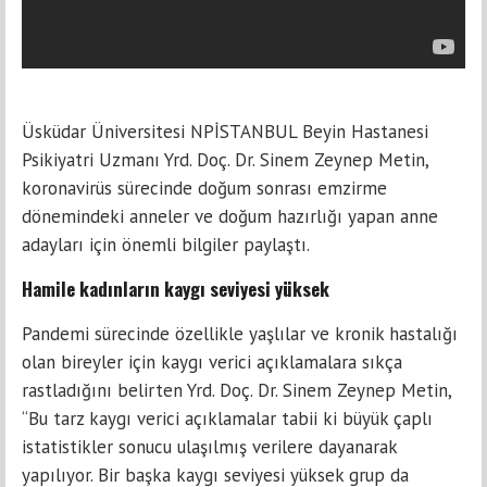
Üsküdar Üniversitesi NPİSTANBUL Beyin Hastanesi
Psikiyatri Uzmanı Yrd. Doç. Dr. Sinem Zeynep Metin,
koronavirüs sürecinde doğum sonrası emzirme
dönemindeki anneler ve doğum hazırlığı yapan anne
adayları için önemli bilgiler paylaştı.
Hamile kadınların kaygı seviyesi yüksek
Pandemi sürecinde özellikle yaşlılar ve kronik hastalığı
olan bireyler için kaygı verici açıklamalara sıkça
rastladığını belirten Yrd. Doç. Dr. Sinem Zeynep Metin,
“Bu tarz kaygı verici açıklamalar tabii ki büyük çaplı
istatistikler sonucu ulaşılmış verilere dayanarak
yapılıyor. Bir başka kaygı seviyesi yüksek grup da