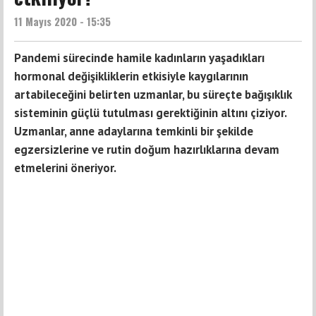
11 Mayıs 2020 - 15:35
Pandemi sürecinde hamile kadınların yaşadıkları
hormonal değişikliklerin etkisiyle kaygılarının
artabileceğini belirten uzmanlar, bu süreçte bağışıklık
sisteminin güçlü tutulması gerektiğinin altını çiziyor.
Uzmanlar, anne adaylarına temkinli bir şekilde
egzersizlerine ve rutin doğum hazırlıklarına devam
etmelerini öneriyor.