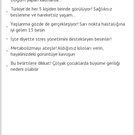
Türkiye’de her 5 kişiden birinde görülüyor! Sağlıksız
beslenme ve hareketsiz yaşam...
Yaşlanma gözde de gerçekleşiyor! Sarı nokta hastalığına
iyi gelen 13 besin
İşte diyette stres yönetimini destekleyen besinler!
Metabolizmayı ateşle! Aldığınız kiloları verin,
hayalinizdeki görüntüye kavuşun
Bu belirtilere dikkat! Çölyak çocuklarda büyüme geriliği
nedeni olabilir