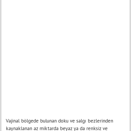
Vajinal bölgede bulunan doku ve salgı bezlerinden
kaynaklanan az miktarda beyaz ya da renksiz ve