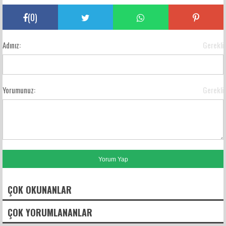
(
0
)
Adınız:
Gerekli
Yorumunuz:
Gerekli
ÇOK OKUNANLAR
ÇOK YORUMLANANLAR