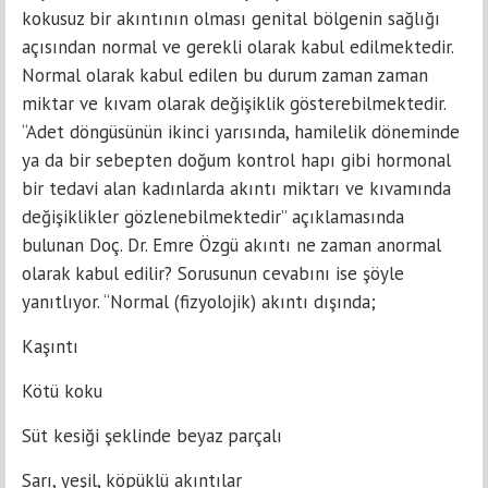
kokusuz bir akıntının olması genital bölgenin sağlığı
açısından normal ve gerekli olarak kabul edilmektedir.
Normal olarak kabul edilen bu durum zaman zaman
miktar ve kıvam olarak değişiklik gösterebilmektedir.
“Adet döngüsünün ikinci yarısında, hamilelik döneminde
ya da bir sebepten doğum kontrol hapı gibi hormonal
bir tedavi alan kadınlarda akıntı miktarı ve kıvamında
değişiklikler gözlenebilmektedir” açıklamasında
bulunan Doç. Dr. Emre Özgü akıntı ne zaman anormal
olarak kabul edilir? Sorusunun cevabını ise şöyle
yanıtlıyor. “Normal (fizyolojik) akıntı dışında;
Kaşıntı
Kötü koku
Süt kesiği şeklinde beyaz parçalı
Sarı, yeşil, köpüklü akıntılar