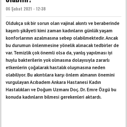
06 Şubat 2021 - 12:38
Oldukça sık bir sorun olan vajinal akıntı ve beraberinde
kaşıntı şikâyeti kimi zaman kadınların günlük yaşam
konforlarının azalmasına sebep olabilmektedir. Ancak
bu durumun önlenmesine yönelik alınacak tedbirler de
var. Temizlik çok önemli olsa da, yanlış yapılması iyi
huylu bakterilerin yok olmasına dolayısıyla zararlı
etkenlerin çoğalarak hastalık oluşmasına neden
olabiliyor. Bu akıntılara karşı önlem almanın önemini
vurgulayan Acıbadem Ankara Hastanesi Kadın
Hastalıkları ve Doğum Uzmanı Doç. Dr. Emre Özgü bu
konuda kadınların bilmesi gerekenleri aktardı.