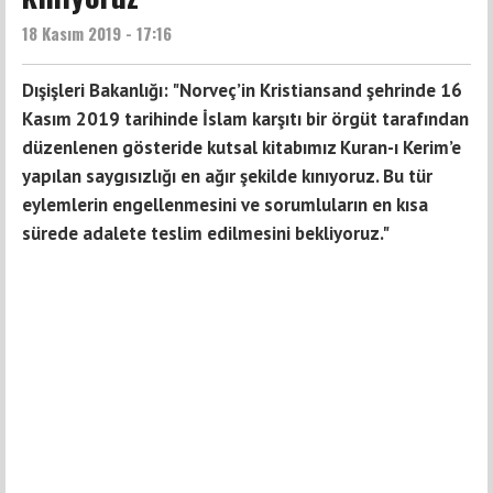
18 Kasım 2019 - 17:16
Dışişleri Bakanlığı: "Norveç’in Kristiansand şehrinde 16
Kasım 2019 tarihinde İslam karşıtı bir örgüt tarafından
düzenlenen gösteride kutsal kitabımız Kuran-ı Kerim’e
yapılan saygısızlığı en ağır şekilde kınıyoruz. Bu tür
eylemlerin engellenmesini ve sorumluların en kısa
sürede adalete teslim edilmesini bekliyoruz."