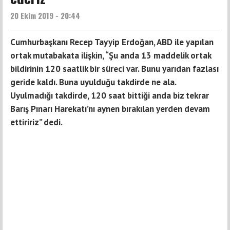
20 Ekim 2019 - 20:44
Cumhurbaşkanı Recep Tayyip Erdoğan, ABD ile yapılan
ortak mutabakata ilişkin, “Şu anda 13 maddelik ortak
bildirinin 120 saatlik bir süreci var. Bunu yarıdan fazlası
geride kaldı. Buna uyulduğu takdirde ne ala.
Uyulmadığı takdirde, 120 saat bittiği anda biz tekrar
Barış Pınarı Harekatı’nı aynen bırakılan yerden devam
ettiririz” dedi.