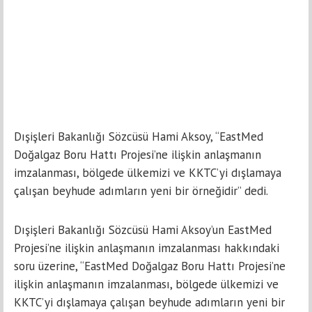
Dışişleri Bakanlığı Sözcüsü Hami Aksoy, “EastMed
Doğalgaz Boru Hattı Projesi’ne ilişkin anlaşmanın
imzalanması, bölgede ülkemizi ve KKTC’yi dışlamaya
çalışan beyhude adımların yeni bir örneğidir” dedi.
Dışişleri Bakanlığı Sözcüsü Hami Aksoy’un EastMed
Projesi’ne ilişkin anlaşmanın imzalanması hakkındaki
soru üzerine, “EastMed Doğalgaz Boru Hattı Projesi’ne
ilişkin anlaşmanın imzalanması, bölgede ülkemizi ve
KKTC’yi dışlamaya çalışan beyhude adımların yeni bir