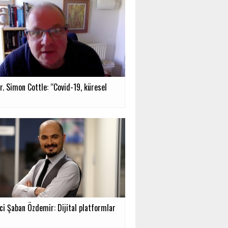
r. Simon Cottle: “Covid-19, küresel
ci Şaban Özdemir: Dijital platformlar