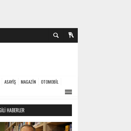
ASAYİŞ
MAGAZİN
OTOMOBİL
GILI HABERLER