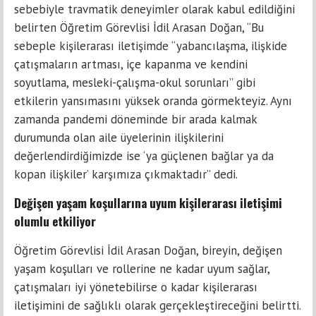
sebebiyle travmatik deneyimler olarak kabul edildiğini
belirten Öğretim Görevlisi İdil Arasan Doğan, “Bu
sebeple kişilerarası iletişimde “yabancılaşma, ilişkide
çatışmaların artması, içe kapanma ve kendini
soyutlama, mesleki-çalışma-okul sorunları” gibi
etkilerin yansımasını yüksek oranda görmekteyiz. Aynı
zamanda pandemi döneminde bir arada kalmak
durumunda olan aile üyelerinin ilişkilerini
değerlendirdiğimizde ise ‘ya güçlenen bağlar ya da
kopan ilişkiler’ karşımıza çıkmaktadır” dedi.
Değişen yaşam koşullarına uyum kişilerarası iletişimi
olumlu etkiliyor
Öğretim Görevlisi İdil Arasan Doğan, bireyin, değişen
yaşam koşulları ve rollerine ne kadar uyum sağlar,
çatışmaları iyi yönetebilirse o kadar kişilerarası
iletişimini de sağlıklı olarak gerçekleştireceğini belirtti.