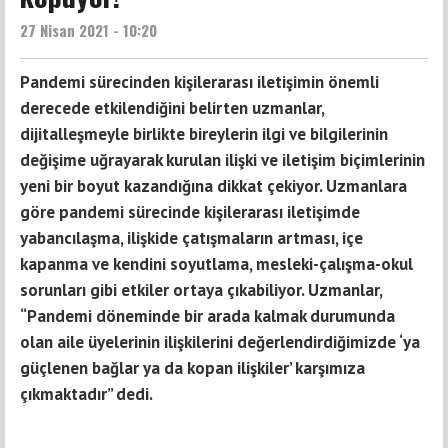
27 Nisan 2021 - 10:20
Pandemi sürecinden kişilerarası iletişimin önemli
derecede etkilendiğini belirten uzmanlar,
dijitalleşmeyle birlikte bireylerin ilgi ve bilgilerinin
değişime uğrayarak kurulan ilişki ve iletişim biçimlerinin
yeni bir boyut kazandığına dikkat çekiyor. Uzmanlara
göre pandemi sürecinde kişilerarası iletişimde
yabancılaşma, ilişkide çatışmaların artması, içe
kapanma ve kendini soyutlama, mesleki-çalışma-okul
sorunları gibi etkiler ortaya çıkabiliyor. Uzmanlar,
“Pandemi döneminde bir arada kalmak durumunda
olan aile üyelerinin ilişkilerini değerlendirdiğimizde ‘ya
güçlenen bağlar ya da kopan ilişkiler’ karşımıza
çıkmaktadır” dedi.