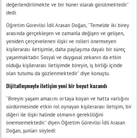
değerlendirilmekte ve bir hüner olarak görülmektedir”
dedi.
Öğretim Görevlisi İdil Arasan Doğan, “Temelde iki birey
arasında gerçekleşen ve zamanla değişen ve gelişen,
yeniden çerçevelenen ilişki ve rolleri önemseyen
kişilerarası iletişimle, daha paylaşıma dayalı bir süreç
yaşanmaktadır. Sosyal ve duygusal zekanın da etkin
olduğu kişilerarası iletişimde bireyin, iş birliği içinde
olan tutumu da gözlenmektedir” diye konuştu.
Dijitalleşmeyle iletişim yeni bir boyut kazandı
“Bireyin yaşam amacını ortaya koyan ve hatta varlığını
sürdürmesinde etkin rol oynayan kişilerarası iletişim, bir
diğeri ile ilişki halinde olmanın gerekliliğini
önemsemektedir.” diyen Öğretim Görevlisi İdil Arasan
Doğan, şunları söyledi: