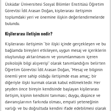
Üsküdar Üniversitesi Sosyal Bilimler Enstitüsü Öğretim
Görevlisi İdil Arasan Doğan, kişilerarası iletişimin
toplumdaki yeri ve önemine ilişkin değerlendirmelerde
bulundu.
Kişilerarası iletişim nedir?
Kişilerarası iletişimin “bir ilişki içinde gerçekleşen ve bu
bağlamda bireyleri etkileyen, uygun mesaj ve içeriklerin
oluşturulup aktarılmasını ve yorumlanmasını içeren
psikolojik bilgi alışverişi” olarak tanımlandığını belirten
Öğretim Görevlisi İdil Arasan Doğan, “Mesaj ve bilginin
önemli yere sahip olduğu iletişimde esas amaç; bir
diğeriyle ilişki kurmak olarak kabul edilmektedir. Her
şeyden önce bireyin kendisinde başlayan kişilerarası
iletişim, kişinin kendisini tanıması; duygu, düşünce ve
davranışlarının farkında olması, empati yeteneğinin
varlığı ve bu doğrultuda kendini ifade edebilmesi olarak