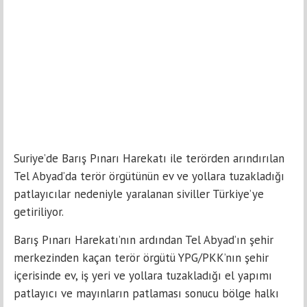
Suriye’de Barış Pınarı Harekatı ile terörden arındırılan
Tel Abyad’da terör örgütünün ev ve yollara tuzakladığı
patlayıcılar nedeniyle yaralanan siviller Türkiye’ye
getiriliyor.
Barış Pınarı Harekatı’nın ardından Tel Abyad’ın şehir
merkezinden kaçan terör örgütü YPG/PKK’nın şehir
içerisinde ev, iş yeri ve yollara tuzakladığı el yapımı
patlayıcı ve mayınların patlaması sonucu bölge halkı