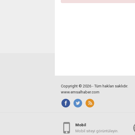
Copyright © 2026 - Tüm hakları saklıdır.
www.emsalhaber.com
Mobil
Mobil siteyi görüntüleyin.