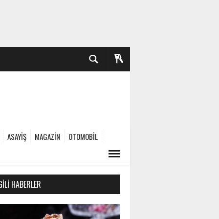
ASAYİŞ
MAGAZİN
OTOMOBİL
GILI HABERLER