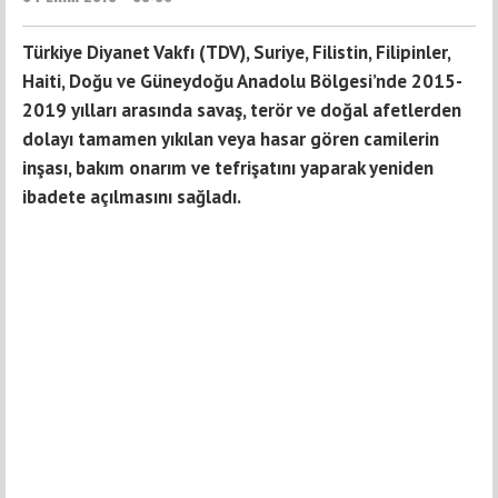
Türkiye Diyanet Vakfı (TDV), Suriye, Filistin, Filipinler,
Haiti, Doğu ve Güneydoğu Anadolu Bölgesi’nde 2015-
2019 yılları arasında savaş, terör ve doğal afetlerden
dolayı tamamen yıkılan veya hasar gören camilerin
inşası, bakım onarım ve tefrişatını yaparak yeniden
ibadete açılmasını sağladı.