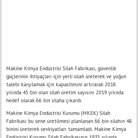
Makine Kimya Endüstrisi Silah Fabrikası, güvenlik
güçlerinin ihtiyaçları için yerli silah üreterek ve yoğun
talebi karşılamak için kapasitesini artırarak 2018
yılında 45 bin olan silah üretim sayısını 2019 yılında
hedef olarak 66 bin silaha çıkardı.
Makine Kimya Endüstrisi Kurumu (MKEK) Silah
Fabrikası bu sene üretilmesi planlanan 66 bin silahın 48
binini üreterek sevkiyatları tamamladı. Makine Kimya
Endüstrisi Kurumu Silah Fabrikasının 1935 yılında