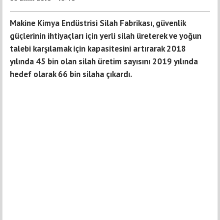
Makine Kimya Endüstrisi Silah Fabrikası, güvenlik
güçlerinin ihtiyaçları için yerli silah üreterek ve yoğun
talebi karşılamak için kapasitesini artırarak 2018
yılında 45 bin olan silah üretim sayısını 2019 yılında
hedef olarak 66 bin silaha çıkardı.