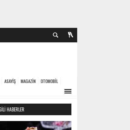
ASAYİŞ
MAGAZİN
OTOMOBİL
GILI HABERLER