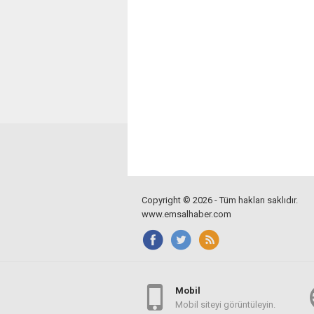
Copyright © 2026 - Tüm hakları saklıdır.
www.emsalhaber.com
Mobil
Mobil siteyi görüntüleyin.