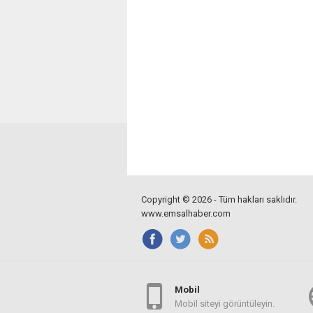
Copyright © 2026 - Tüm hakları saklıdır.
www.emsalhaber.com
Mobil
Mobil siteyi görüntüleyin.