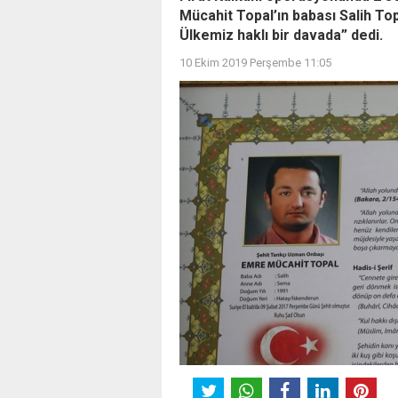
Mücahit Topal’ın babası Salih Top
Ülkemiz haklı bir davada” dedi.
10 Ekim 2019 Perşembe 11:05