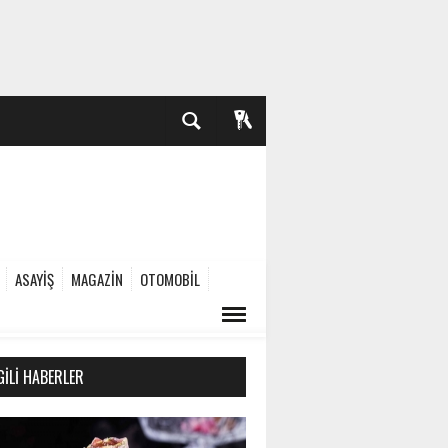
ASAYİŞ
MAGAZİN
OTOMOBİL
GILI HABERLER