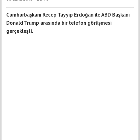
Cumhurbaşkanı Recep Tayyip Erdoğan ile ABD Başkanı
Donald Trump arasında bir telefon görüşmesi
gerçekleşti.