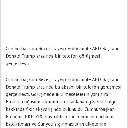
Cumhurbaşkanı Recep Tayyip Erdoğan ile ABD Başkanı
Donald Trump arasında bir telefon görüşmesi
gerçekleşti.
Cumhurbaşkanı Recep Tayyip Erdoğan ile ABD Başkanı
Donald Trump arasında bu akşam bir telefon görüşmesi
gerçekleşti. Görüşmede ikili meselelerin yanı sıra
Fırat’ın doğusunda kurulması planlanan güvenli bölge
hakkında fikir alışverişinde bulunuldu. Cumhurbaşkanı
Erdoğan, PKK-YPG kaynaklı terör tehdidinin ortadan
kaldırılması ve Suriyeli sığınmacıların ülkelerine