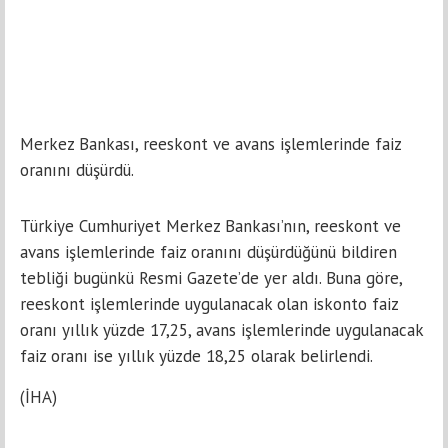
Merkez Bankası, reeskont ve avans işlemlerinde faiz
oranını düşürdü.
Türkiye Cumhuriyet Merkez Bankası’nın, reeskont ve
avans işlemlerinde faiz oranını düşürdüğünü bildiren
tebliği bugünkü Resmi Gazete’de yer aldı. Buna göre,
reeskont işlemlerinde uygulanacak olan iskonto faiz
oranı yıllık yüzde 17,25, avans işlemlerinde uygulanacak
faiz oranı ise yıllık yüzde 18,25 olarak belirlendi.
(İHA)