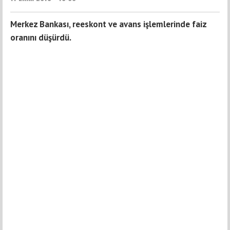
Merkez Bankası, reeskont ve avans işlemlerinde faiz
oranını düşürdü.