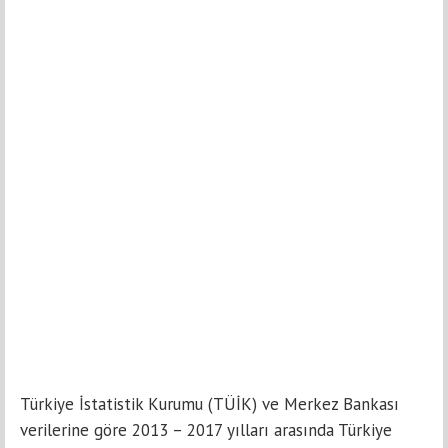
Türkiye İstatistik Kurumu (TÜİK) ve Merkez Bankası
verilerine göre 2013 – 2017 yılları arasında Türkiye