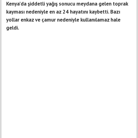
Kenya’da şiddetli yağış sonucu meydana gelen toprak
kayması nedeniyle en az 24 hayatını kaybetti. Bazı
yollar enkaz ve çamur nedeniyle kullanılamaz hale
geldi.