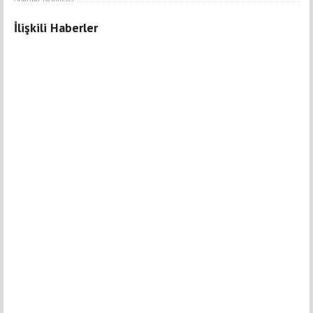
İlişkili Haberler