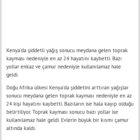
Kenya’da şiddetli yağış sonucu meydana gelen toprak
kayması nedeniyle en az 24 hayatını kaybetti. Bazı
yollar enkaz ve çamur nedeniyle kullanılamaz hale
geldi.
Doğu Afrika ülkesi Kenya’da şiddetini arttıran yağışlar
sonucu meydana gelen toprak kayması nedeniyle en az
24 kişi hayatını kaybetti. Bazıların ise hala kayıp olduğu
belirtiliyor. Toprak kayması sonucu bazı yollar ise
kullanılamaz hale geldi. Evlerin büyük bir kısmı çamur
altında kaldı.