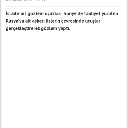
İsrail’e ait gözlem uçakları, Suriye’de faaliyet yürüten
Rusya’ya ait askeri üslerin çevresinde uçuşlar
gerçekleştirerek gözlem yaptı.