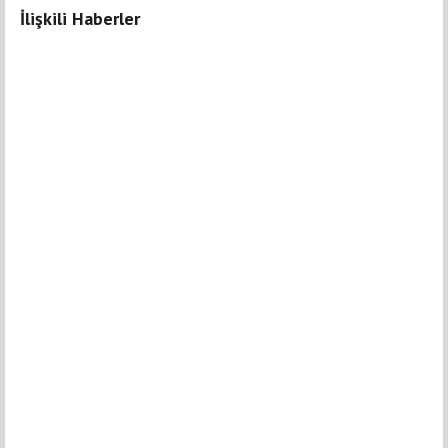
İlişkili Haberler