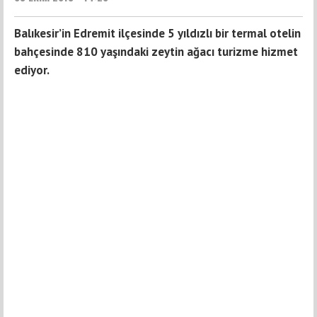
Balıkesir’in Edremit ilçesinde 5 yıldızlı bir termal otelin
bahçesinde 810 yaşındaki zeytin ağacı turizme hizmet
ediyor.