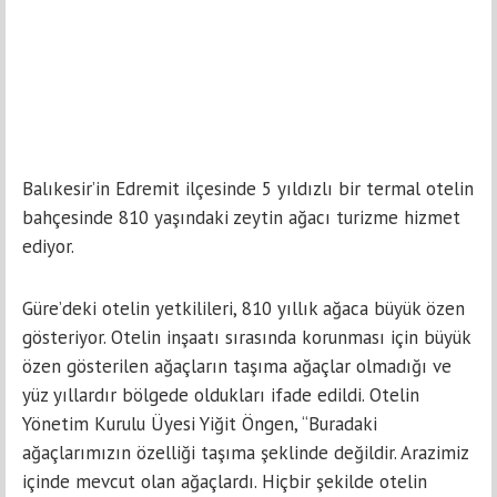
Balıkesir’in Edremit ilçesinde 5 yıldızlı bir termal otelin
bahçesinde 810 yaşındaki zeytin ağacı turizme hizmet
ediyor.
Güre’deki otelin yetkilileri, 810 yıllık ağaca büyük özen
gösteriyor. Otelin inşaatı sırasında korunması için büyük
özen gösterilen ağaçların taşıma ağaçlar olmadığı ve
yüz yıllardır bölgede oldukları ifade edildi. Otelin
Yönetim Kurulu Üyesi Yiğit Öngen, “Buradaki
ağaçlarımızın özelliği taşıma şeklinde değildir. Arazimiz
içinde mevcut olan ağaçlardı. Hiçbir şekilde otelin