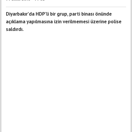
Diyarbakır’da HDP’li bir grup, parti binası önünde
açıklama yapılmasına izin verilmemesi üzerine polise
saldırdı.