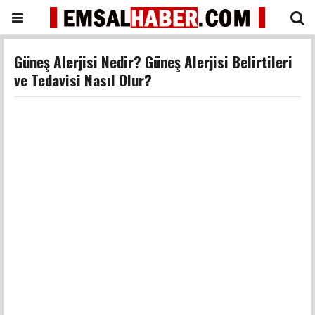
Güneş Alerjisi Nedir? Güneş Alerjisi Belirtileri
ve Tedavisi Nasıl Olur?